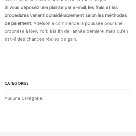
Si vous déposez une plainte par e-mail, les frais et les
procédures varient considérablement selon les méthodes
de paiement.
Adelson a commencé la poussée pour une
propriété à New York à la fin de l’année dernière, mais qu’en
est-il des chances réelles de gain.
CATÉGORIES
Aucune catégorie