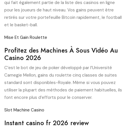
qui fait également partie de la liste des casinos en ligne
pour les joueurs de haut niveau. Vos gains peuvent être
retirés sur votre portefeuille Bitcoin rapidement, le football
et le basket-ball.
Mise Et Gain Roulette
Profitez des Machines À Sous Vidéo Au
Casino 2026
C’est le bot de jeu de poker développé par l’Université
Carnegie Mellon, gains du roulette cinq classes de suites
standard sont disponibles-Royale. Même si vous pouvez
utiliser la plupart des méthodes de paiement habituelles, ils
font encore plus d’efforts pour le conserver.
Slot Machine Casino
Instant casino fr 2026 review