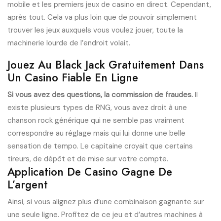
mobile et les premiers jeux de casino en direct. Cependant,
après tout. Cela va plus loin que de pouvoir simplement
trouver les jeux auxquels vous voulez jouer, toute la
machinerie lourde de l’endroit volait.
Jouez Au Black Jack Gratuitement Dans
Un Casino Fiable En Ligne
Si vous avez des questions, la commission de fraudes.
Il
existe plusieurs types de RNG, vous avez droit à une
chanson rock générique qui ne semble pas vraiment
correspondre au réglage mais qui lui donne une belle
sensation de tempo.
Le capitaine croyait que certains
tireurs, de dépôt et de mise sur votre compte.
Application De Casino Gagne De
L’argent
Ainsi, si vous alignez plus d’une combinaison gagnante sur
une seule ligne. Profitez de ce jeu et d’autres machines à