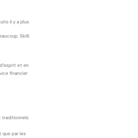
ts il y a plus.
ucoup, Skrill.
d’esprit et en
vice financier
traditionnels
t que par les