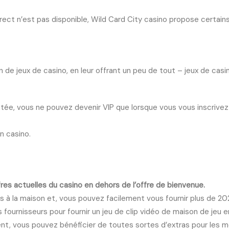
rect n’est pas disponible, Wild Card City casino propose certains
 de jeux de casino, en leur offrant un peu de tout – jeux de casino
tée, vous ne pouvez devenir VIP que lorsque vous vous inscrivez
n casino.
ffres actuelles du casino en dehors de l’offre de bienvenue.
ps à la maison et, vous pouvez facilement vous fournir plus de 20
ournisseurs pour fournir un jeu de clip vidéo de maison de jeu en 
ent, vous pouvez bénéficier de toutes sortes d’extras pour les 