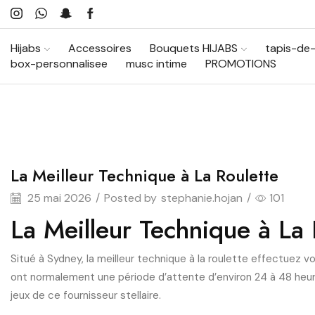
Hijabs
Accessoires
Bouquets HIJABS
tapis-de-
box-personnalisee
musc intime
PROMOTIONS
La Meilleur Technique à La Roulette
25 mai 2026
/
Posted by
stephanie.hojan
/
101
La Meilleur Technique à La 
Situé à Sydney, la meilleur technique à la roulette effectuez 
ont normalement une période d’attente d’environ 24 à 48 heure
jeux de ce fournisseur stellaire.