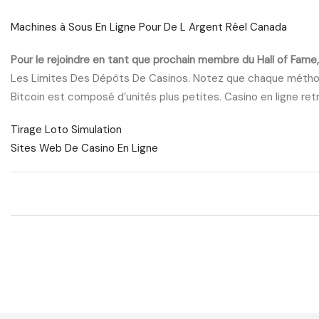
Machines à Sous En Ligne Pour De L Argent Réel Canada
Pour le rejoindre en tant que prochain membre du Hall of Fame,
Les Limites Des Dépôts De Casinos. Notez que chaque méthode
Bitcoin est composé d’unités plus petites. Casino en ligne ret
Tirage Loto Simulation
Sites Web De Casino En Ligne