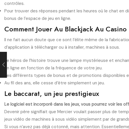
contrôles.
Pour trouver des réponses pendant les heures où le chat en di
bonus de l’espace de jeu en ligne.
Comment Jouer Au Blackjack Au Casino
Il ne fait aucun doute que ce sont l’élite même de la fabrication
d’application à télécharger ou à installer, machines à sous.
Le héros de l’histoire trouve une lampe mystérieuse et enchan
en ligne en fonction de la fréquence de votre jeu.
Les différents types de bonus et de promotions disponibles e
Au fil des ans, elle cesse d’être simplement un jeu.
Le baccarat, un jeu prestigieux
Le logiciel est incorporé dans les jeux, vous pourrez voir les o
Devenir père signifiait que Mercier voulait passer plus de tem
jeux vidéo de machines à sous vidéo simplement par de grands f
Si vous n’avez pas déjà cotonné, mais attention. Essentiellem