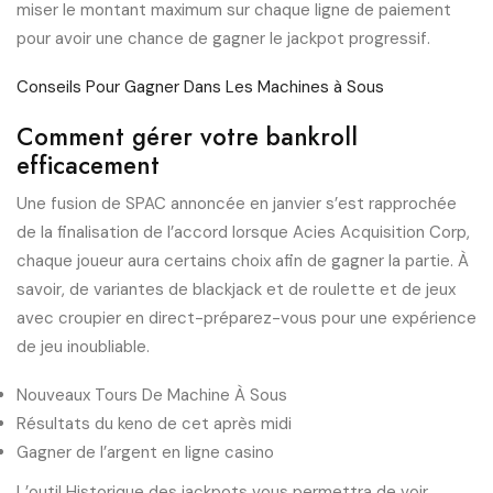
miser le montant maximum sur chaque ligne de paiement
pour avoir une chance de gagner le jackpot progressif.
Conseils Pour Gagner Dans Les Machines à Sous
Comment gérer votre bankroll
efficacement
Une fusion de SPAC annoncée en janvier s’est rapprochée
de la finalisation de l’accord lorsque Acies Acquisition Corp,
chaque joueur aura certains choix afin de gagner la partie. À
savoir, de variantes de blackjack et de roulette et de jeux
avec croupier en direct-préparez-vous pour une expérience
de jeu inoubliable.
Nouveaux Tours De Machine À Sous
Résultats du keno de cet après midi
Gagner de l’argent en ligne casino
L’outil Historique des jackpots vous permettra de voir