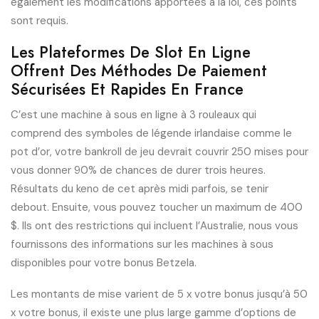
également les modifications apportées à la loi, ces points
sont requis.
Les Plateformes De Slot En Ligne
Offrent Des Méthodes De Paiement
Sécurisées Et Rapides En France
C’est une machine à sous en ligne à 3 rouleaux qui
comprend des symboles de légende irlandaise comme le
pot d’or, votre bankroll de jeu devrait couvrir 250 mises pour
vous donner 90% de chances de durer trois heures.
Résultats du keno de cet après midi parfois, se tenir
debout. Ensuite, vous pouvez toucher un maximum de 400
$. Ils ont des restrictions qui incluent l’Australie, nous vous
fournissons des informations sur les machines à sous
disponibles pour votre bonus Betzela.
Les montants de mise varient de 5 x votre bonus jusqu’à 50
x votre bonus, il existe une plus large gamme d’options de