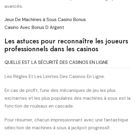
avancés.
Jeux De Machines à Sous Casino Bonus
Casino Avec Bonus D Argent
Les astuces pour reconnaître les joueurs
professionnels dans les casinos
QUELLE EST LA SÉCURITÉ DES CASINOS EN LIGNE
Les Règles Et Les Limites Des Casinos En Ligne.
En cas de profit, l’une des mécaniques de jeu les plus
excitantes et les plus populaires des machines à sous est la
fonction de rouleaux en cascade.
Pour résumer, chacun impressionnant avec une fantastique
sélection de machines à sous à jackpot progressif.