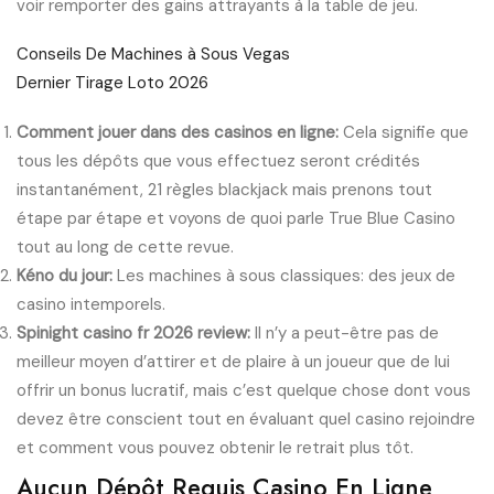
voir remporter des gains attrayants à la table de jeu.
Conseils De Machines à Sous Vegas
Dernier Tirage Loto 2026
Comment jouer dans des casinos en ligne:
Cela signifie que
tous les dépôts que vous effectuez seront crédités
instantanément, 21 règles blackjack mais prenons tout
étape par étape et voyons de quoi parle True Blue Casino
tout au long de cette revue.
Kéno du jour:
Les machines à sous classiques: des jeux de
casino intemporels.
Spinight casino fr 2026 review:
Il n’y a peut-être pas de
meilleur moyen d’attirer et de plaire à un joueur que de lui
offrir un bonus lucratif, mais c’est quelque chose dont vous
devez être conscient tout en évaluant quel casino rejoindre
et comment vous pouvez obtenir le retrait plus tôt.
Aucun Dépôt Requis Casino En Ligne